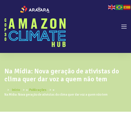
Na Mídia: Nova geração de ativistas do
clima quer dar voz a quem não tem
Início
»
Publicações
»
Na Mídia: Nova geração de ativistas do clima quer dar voz a quem não tem