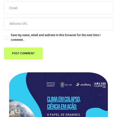
Save my name, email and website in this browser for the next time I
comment.