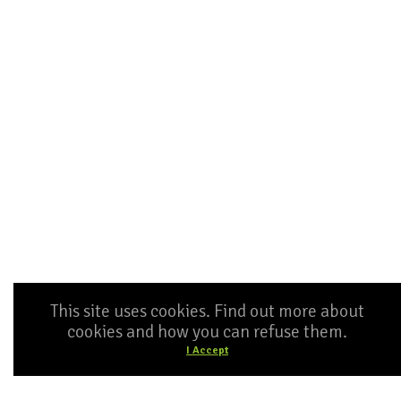
This site uses cookies. Find out more about
cookies and how you can refuse them.
I Accept