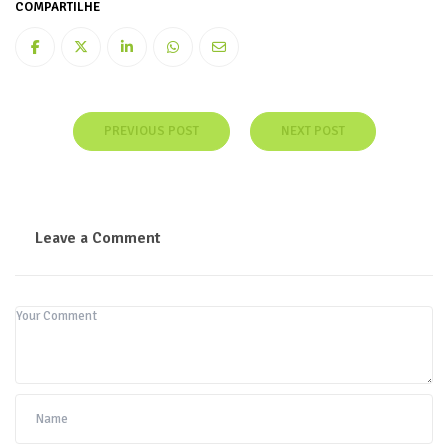
COMPARTILHE
PREVIOUS POST
NEXT POST
Leave a Comment