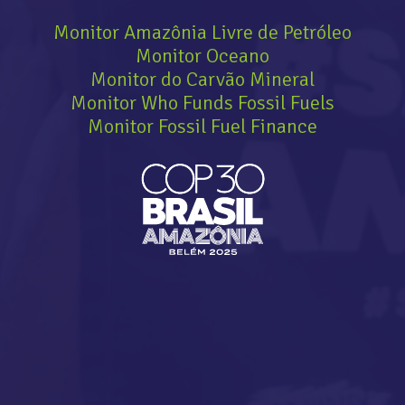
Monitor Amazônia Livre de Petróleo
Monitor Oceano
Monitor do Carvão Mineral
Monitor Who Funds Fossil Fuels
Monitor Fossil Fuel Finance