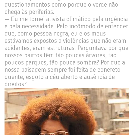
questionamentos como porque o verde não
chega às periferias.
— Eu me tornei ativista climático pela urgência
e pela necessidade. Pelo incômodo de entender
que, como pessoa negra, eu e os meus
estávamos expostos a violências que não eram
acidentes, eram estruturas. Perguntava por que
nossos bairros têm tão poucas árvores, tão
poucos parques, tão pouca sombra? Por que a
nossa paisagem sempre foi feita de concreto
quente, esgoto a céu aberto e ausência de
direitos?