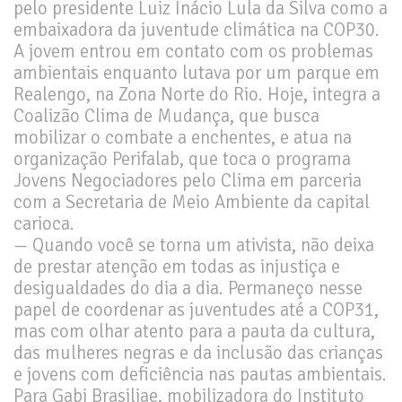
pelo presidente Luiz Inácio Lula da Silva como a
embaixadora da juventude climática na COP30.
A jovem entrou em contato com os problemas
ambientais enquanto lutava por um parque em
Realengo, na Zona Norte do Rio. Hoje, integra a
Coalizão Clima de Mudança, que busca
mobilizar o combate a enchentes, e atua na
organização Perifalab, que toca o programa
Jovens Negociadores pelo Clima em parceria
com a Secretaria de Meio Ambiente da capital
carioca.
— Quando você se torna um ativista, não deixa
de prestar atenção em todas as injustiça e
desigualdades do dia a dia. Permaneço nesse
papel de coordenar as juventudes até a COP31,
mas com olhar atento para a pauta da cultura,
das mulheres negras e da inclusão das crianças
e jovens com deficiência nas pautas ambientais.
Para Gabi Brasiliae, mobilizadora do Instituto