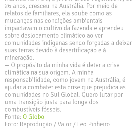
26 anos, cresceu na Austrália. Por meio de
relatos de familiares, ela soube como as
mudanças nas condições ambientais
impactavam o cultivo da fazenda e aprendeu
sobre deslocamento climático ao ver
comunidades indígenas sendo forçadas a deixar
suas terras devido à desertificação e à
mineração.
— O propósito da minha vida é deter a crise
climática na sua origem. A minha
responsabilidade, como jovem na Austrália, é
ajudar a combater esta crise que prejudica as
comunidades no Sul Global. Quero lutar por
uma transição justa para longe dos
combustíveis fósseis.
Fonte:
O Globo
Foto: Reprodução / Valor / Leo Pinheiro