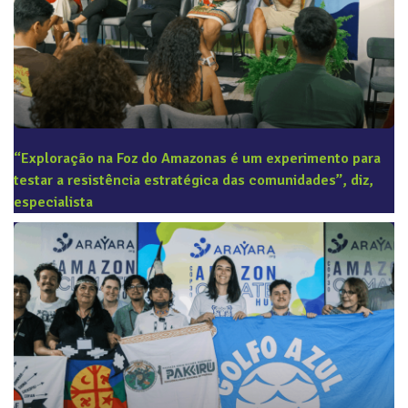
“Exploração na Foz do Amazonas é um experimento para
testar a resistência estratégica das comunidades”, diz,
especialista