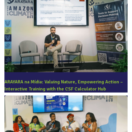
ARAYARA na Mídia: Valuing Nature, Empowering Action –
Interactive Training with the CSF Calculator Hub