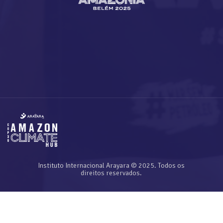
Instituto Internacional Arayara © 2025. Todos os
direitos reservados.