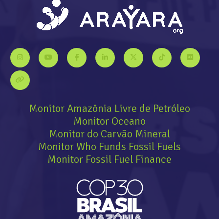
Monitor Amazônia Livre de Petróleo
Monitor Oceano
Monitor do Carvão Mineral
Monitor Who Funds Fossil Fuels
Monitor Fossil Fuel Finance