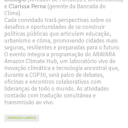
e
Clarissa Perna
(gerente da Bancada do
Clima).
Cada convidado trará perspectivas sobre os
desafios e oportunidades de se construir
políticas públicas que articulem educação,
urbanismo e clima, promovendo cidades mais
seguras, resilientes e preparadas para o futuro.
O evento integra a programação do ARAYARA
Amazon Climate Hub, um laboratório vivo de
inovação climática e tecnologia ancestral que,
durante a COP30, será palco de debates,
oficinas e encontros colaborativos com
lideranças de todo o mundo. As atividades
contarão com tradução simultânea e
transmissão ao vivo.
ADAPTAÇÃO CLIMÁTICA