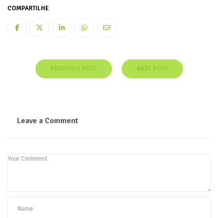
COMPARTILHE
PREVIOUS POST
NEXT POST
Leave a Comment