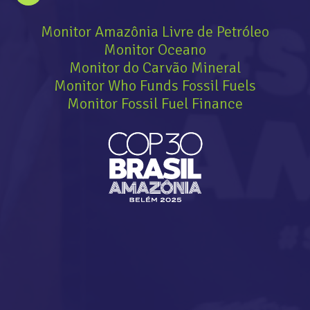
Monitor Amazônia Livre de Petróleo
Monitor Oceano
Monitor do Carvão Mineral
Monitor Who Funds Fossil Fuels
Monitor Fossil Fuel Finance