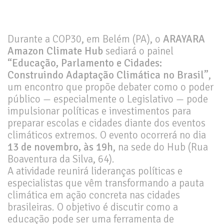
Durante a COP30, em Belém (PA), o
ARAYARA
Amazon Climate Hub
sediará o painel
“Educação, Parlamento e Cidades:
Construindo Adaptação Climática no Brasil”
,
um encontro que propõe debater como o poder
público — especialmente o Legislativo — pode
impulsionar políticas e investimentos para
preparar escolas e cidades diante dos eventos
climáticos extremos. O evento ocorrerá no dia
13 de novembro, às 19h
, na sede do Hub (Rua
Boaventura da Silva, 64).
A atividade reunirá lideranças políticas e
especialistas que vêm transformando a pauta
climática em ação concreta nas cidades
brasileiras. O objetivo é discutir como a
educação pode ser uma ferramenta de