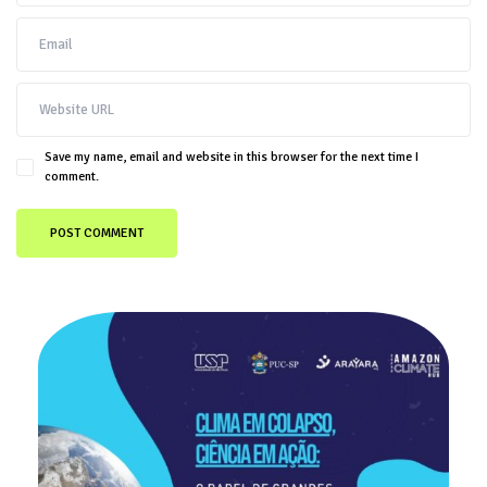
Save my name, email and website in this browser for the next time I
comment.