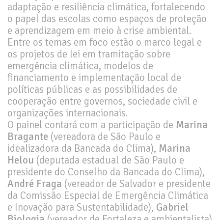
adaptação e resiliência climática, fortalecendo
o papel das escolas como espaços de proteção
e aprendizagem em meio à crise ambiental.
Entre os temas em foco estão o marco legal e
os projetos de lei em tramitação sobre
emergência climática, modelos de
financiamento e implementação local de
políticas públicas e as possibilidades de
cooperação entre governos, sociedade civil e
organizações internacionais.
O painel contará com a participação de
Marina
Bragante
(vereadora de São Paulo e
idealizadora da Bancada do Clima),
Marina
Helou
(deputada estadual de São Paulo e
presidente do Conselho da Bancada do Clima),
André Fraga
(vereador de Salvador e presidente
da Comissão Especial de Emergência Climática
e Inovação para Sustentabilidade),
Gabriel
Biologia
(vereador de Fortaleza e ambientalista)