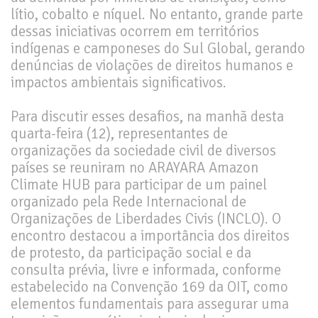
lítio, cobalto e níquel. No entanto, grande parte
dessas iniciativas ocorrem em territórios
indígenas e camponeses do Sul Global, gerando
denúncias de violações de direitos humanos e
impactos ambientais significativos.
Para discutir esses desafios, na manhã desta
quarta-feira (12), representantes de
organizações da sociedade civil de diversos
países se reuniram no ARAYARA Amazon
Climate HUB para participar de um painel
organizado pela Rede Internacional de
Organizações de Liberdades Civis (INCLO). O
encontro destacou a importância dos direitos
de protesto, da participação social e da
consulta prévia, livre e informada, conforme
estabelecido na Convenção 169 da OIT, como
elementos fundamentais para assegurar uma