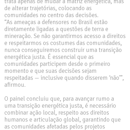
trata apenas de mudar a matriz energética, mas
de alterar trajetórias, colocando as
comunidades no centro das decisões.
“As ameaças a defensores no Brasil estão
diretamente ligadas a questões de terra e
mineração. Se não garantirmos acesso a direitos
e respeitarmos os costumes das comunidades,
nunca conseguiremos construir uma transição
energética justa. É essencial que as
comunidades participem desde o primeiro
momento e que suas decisões sejam
respeitadas — inclusive quando disserem ‘não’”,
afirmou.
O painel concluiu que, para avançar rumo a
uma transição energética justa, é necessário
combinar ação local, respeito aos direitos
humanos e articulação global, garantindo que
as comunidades afetadas pelos projetos