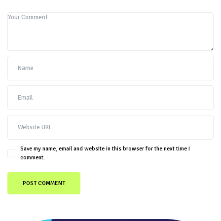
Save my name, email and website in this browser for the next time I
comment.