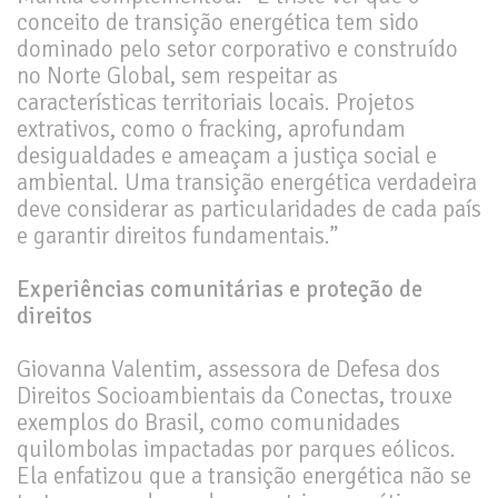
conceito de transição energética tem sido
dominado pelo setor corporativo e construído
no Norte Global, sem respeitar as
características territoriais locais. Projetos
extrativos, como o fracking, aprofundam
desigualdades e ameaçam a justiça social e
ambiental. Uma transição energética verdadeira
deve considerar as particularidades de cada país
e garantir direitos fundamentais.”
Experiências comunitárias e proteção de
direitos
Giovanna Valentim, assessora de Defesa dos
Direitos Socioambientais da Conectas, trouxe
exemplos do Brasil, como comunidades
quilombolas impactadas por parques eólicos.
Ela enfatizou que a transição energética não se