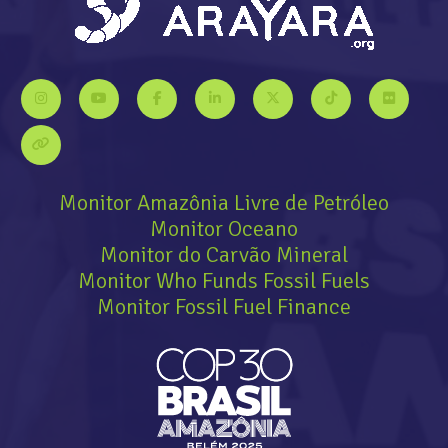
Monitor Amazônia Livre de Petróleo
Monitor Oceano
Monitor do Carvão Mineral
Monitor Who Funds Fossil Fuels
Monitor Fossil Fuel Finance