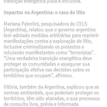
transição energética justa e inclusiva.
Impactos na Argentina: o caso do lítio
Mariana Paterlini, pesquisadora do CELS
(Argentina), relatou que o governo argentino
tem adotado medidas arbitrárias para reprimir
manifestações contra a exploração de lítio,
inclusive criminalizando os protestos e
rotulando manifestantes como “terroristas”.
“Uma verdadeira transição energética deve
proteger as comunidades e assegurar sua
participação efetiva nas decisões sobre os
territórios que ocupam”, afirmou.
Vitória, também da Argentina, explicou que as
normas ambientais, que poderiam proteger os
territórios, têm sido atacadas, e que processos
de consulta livre, prévia e informada