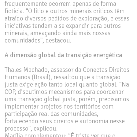
frequentemente ocorrem apenas de forma
fictícia. “O lítio e outros minerais críticos têm
atraído diversos pedidos de exploração, e essas
iniciativas tendem a se expandir para outros
minerais, ameaçando ainda mais nossas
comunidades”, destacou.
A dimensão global da transição energética
Thales Machado, assessor da Conectas Direitos
Humanos (Brasil), ressaltou que a transição
justa exige ação tanto local quanto global. “Na
COP, discutimos mecanismos para coordenar
uma transição global justa, porém, precisamos
implementar projetos nos territórios com
participação real das comunidades,
fortalecendo seus direitos e autonomia nesse
processo”, explicou.
Marília complementou: “É triste ver que o