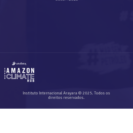
Instituto Internacional Arayara © 2025. Todos os
direitos reservados.