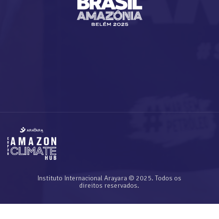
Instituto Internacional Arayara © 2025. Todos os
direitos reservados.