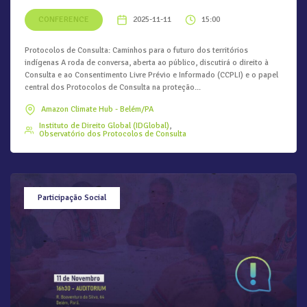
CONFERENCE
2025-11-11
15:00
Protocolos de Consulta: Caminhos para o futuro dos territórios
indígenas A roda de conversa, aberta ao público, discutirá o direito à
Consulta e ao Consentimento Livre Prévio e Informado (CCPLI) e o papel
central dos Protocolos de Consulta na proteção...
Amazon Climate Hub - Belém/PA
Instituto de Direito Global (IDGlobal)
Observatório dos Protocolos de Consulta
Participação Social