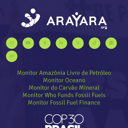
Monitor Amazônia Livre de Petróleo
Monitor Oceano
Monitor do Carvão Mineral
Monitor Who Funds Fossil Fuels
Monitor Fossil Fuel Finance