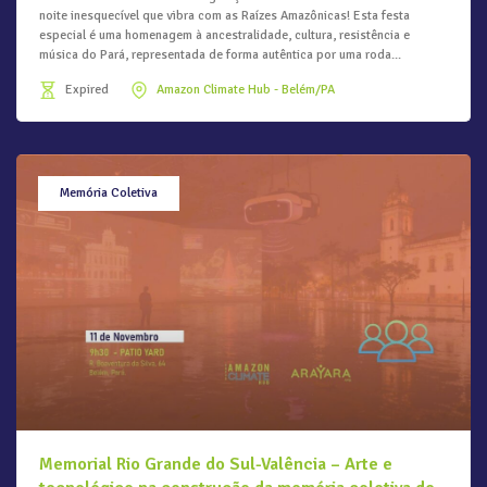
noite inesquecível que vibra com as Raízes Amazônicas! Esta festa
especial é uma homenagem à ancestralidade, cultura, resistência e
música do Pará, representada de forma autêntica por uma roda...
Expired
Amazon Climate Hub - Belém/PA
Memória Coletiva
Memorial Rio Grande do Sul-Valência – Arte e